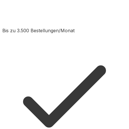
Bis zu 3.500 Bestellungen/Monat