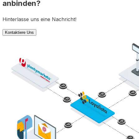
anbinden?
Hinterlasse uns eine Nachricht!
Kontaktiere Uns