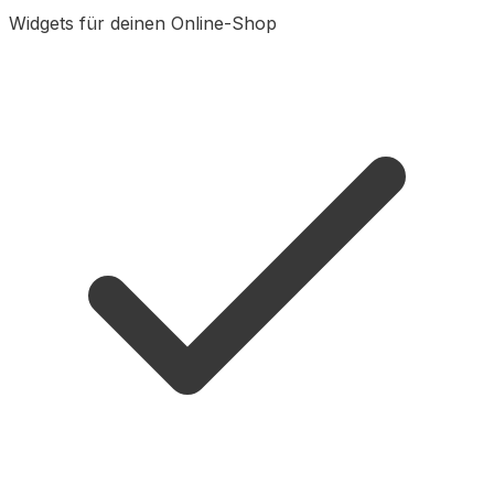
Widgets für deinen Online-Shop