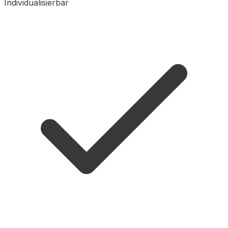
Individualisierbar