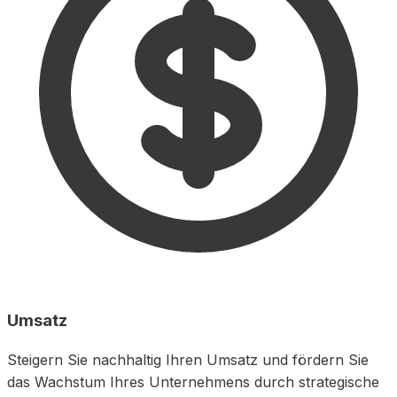
Umsatz
Steigern Sie nachhaltig Ihren Umsatz und fördern Sie
das Wachstum Ihres Unternehmens durch strategische