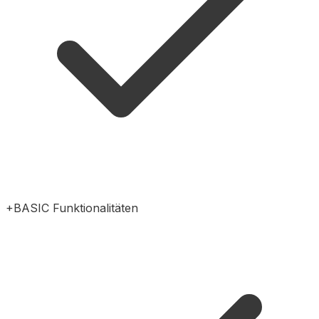
+BASIC Funktionalitäten