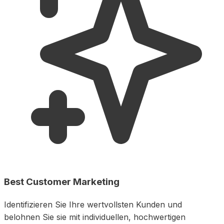
Best Customer Marketing
Identifizieren Sie Ihre wertvollsten Kunden und
belohnen Sie sie mit individuellen, hochwertigen