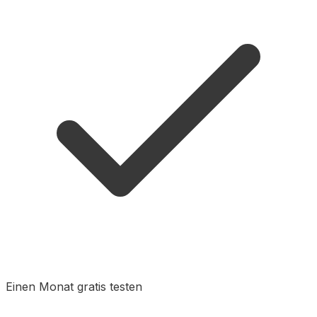
Einen Monat gratis testen