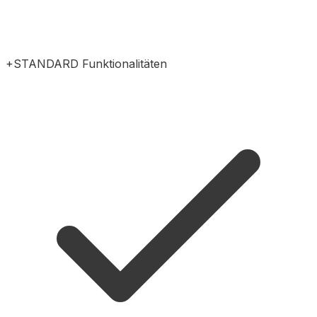
+STANDARD Funktionalitäten