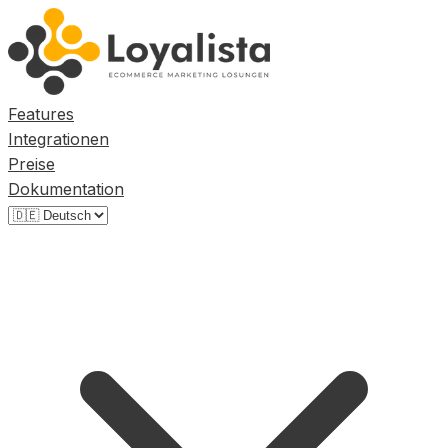
Features
Integrationen
Preise
Dokumentation