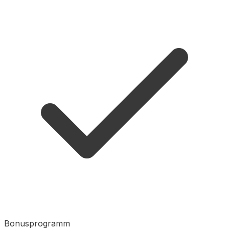
Bonusprogramm