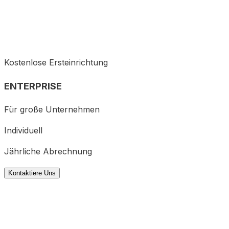
Kostenlose Ersteinrichtung
ENTERPRISE
Für große Unternehmen
Individuell
Jährliche Abrechnung
Kontaktiere Uns