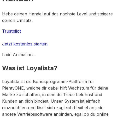
Hebe deinen Handel auf das nächste Level und steigere
deinen Umsatz.
Trustpilot
Jetzt kostenlos starten
Lade Animation...
Was ist Loyalista?
Loyalista ist die Bonusprogramm-Plattform für
PlentyONE, welche dir dabei hilft Wachstum für deine
Marke zu schaffen, in dem du Treue belohnst und
Kunden an dich bindest. Unser System ist einfach
einzurichten und lässt sich zugleich flexibel an jede
andere Vertriebssoftware anbinden, egal ob du online