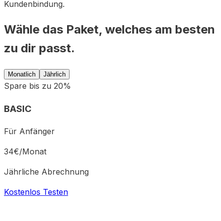
Kundenbindung.
Wähle das Paket, welches am besten
zu dir passt.
Monatlich
Jährlich
Spare bis zu 20%
BASIC
Für Anfänger
34
€/
Monat
Jährliche Abrechnung
Kostenlos Testen