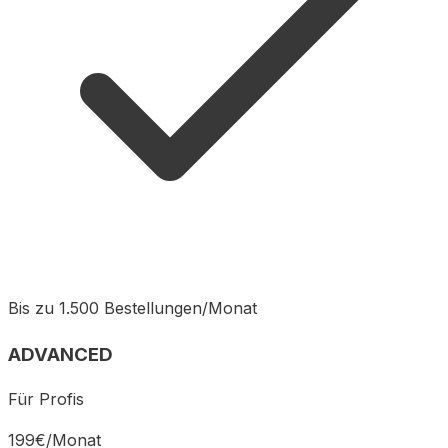
Bis zu 1.500 Bestellungen/Monat
ADVANCED
Für Profis
199
€/
Monat