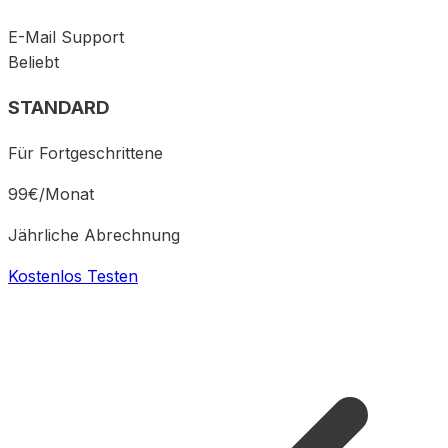
E-Mail Support
Beliebt
STANDARD
Für Fortgeschrittene
99
€/
Monat
Jährliche Abrechnung
Kostenlos Testen