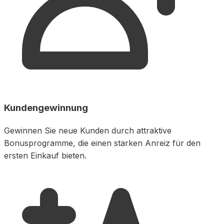
Kundengewinnung
Gewinnen Sie neue Kunden durch attraktive
Bonusprogramme, die einen starken Anreiz für den
ersten Einkauf bieten.