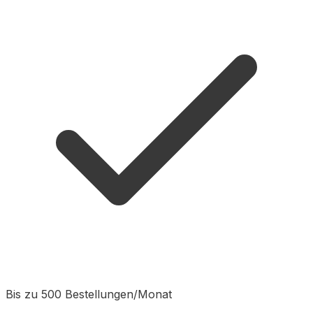
Bis zu 500 Bestellungen/Monat