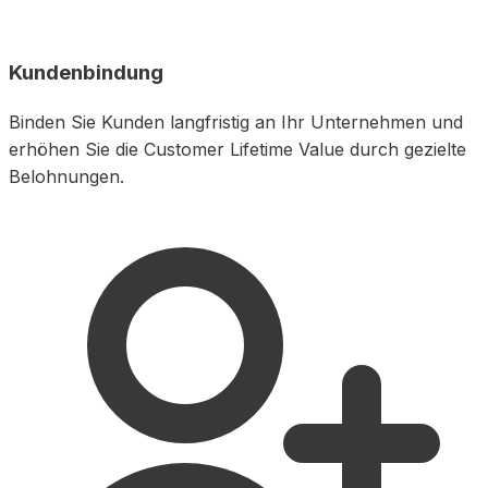
Kundenbindung
Binden Sie Kunden langfristig an Ihr Unternehmen und
erhöhen Sie die Customer Lifetime Value durch gezielte
Belohnungen.