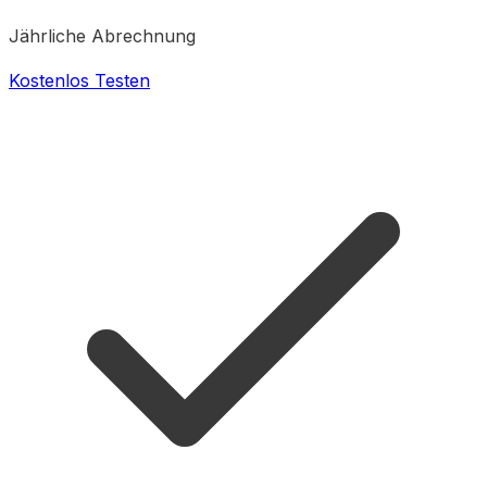
Jährliche Abrechnung
Kostenlos Testen