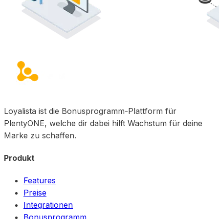
Loyalista ist die Bonusprogramm-Plattform für
PlentyONE, welche dir dabei hilft Wachstum für deine
Marke zu schaffen.
Produkt
Features
Preise
Integrationen
Bonusprogramm