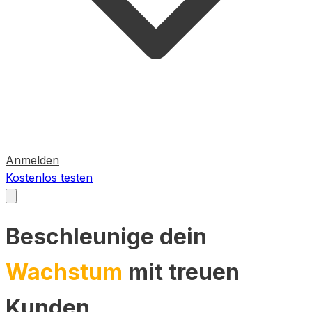
Anmelden
Kostenlos testen
Beschleunige dein
Wachstum
mit treuen
Kunden