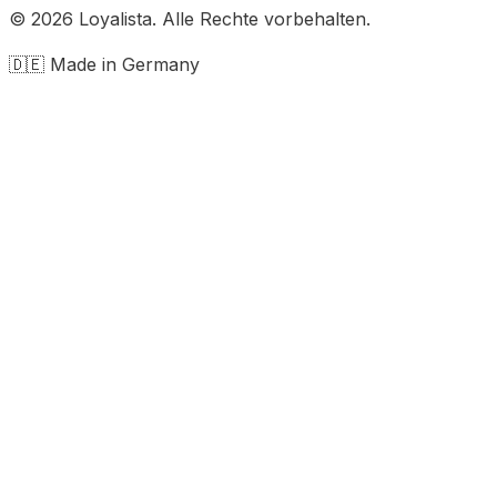
© 2026 Loyalista. Alle Rechte vorbehalten.
🇩🇪 Made in Germany