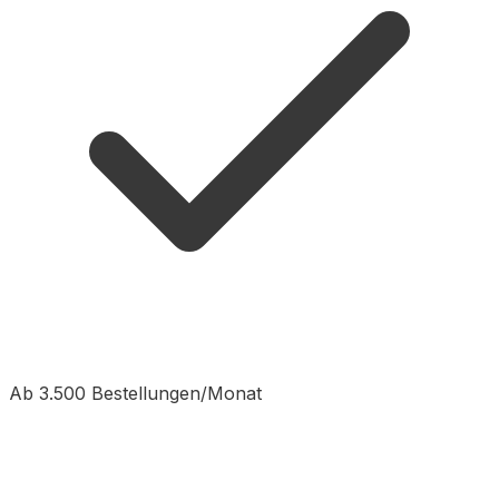
Ab 3.500 Bestellungen/Monat