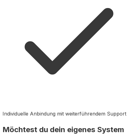
Individuelle Anbindung mit weiterführendem Support
Möchtest du dein eigenes System