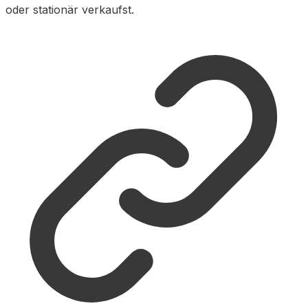
oder stationär verkaufst.