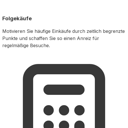
Folgekäufe
Motivieren Sie häufige Einkäufe durch zeitlich begrenzte
Punkte und schaffen Sie so einen Anreiz für
regelmäßige Besuche.