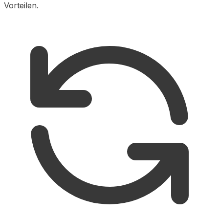
Vorteilen.