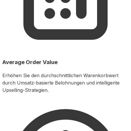
Average Order Value
Erhöhen Sie den durchschnittlichen Warenkorbwert
durch Umsatz-basierte Belohnungen und intelligente
Upselling-Strategien.