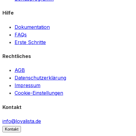
Hilfe
Dokumentation
FAQs
Erste Schritte
Rechtliches
AGB
Datenschutzerklärung
Impressum
Cookie-Einstellungen
Kontakt
info@loyalista.de
Kontakt